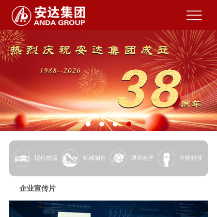
现代物流
机械制造
通讯电子
生物科技
企业宣传片