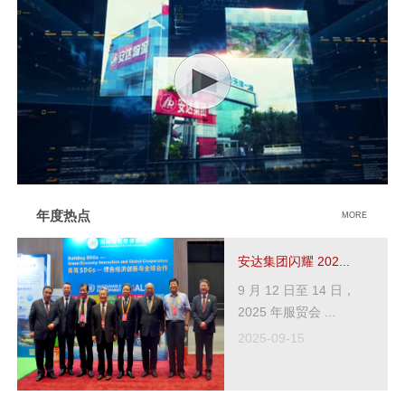
年度热点
MORE
安达集团闪耀 202...
9 月 12 日至 14 日，
2025 年服贸会 ...
2025-09-15