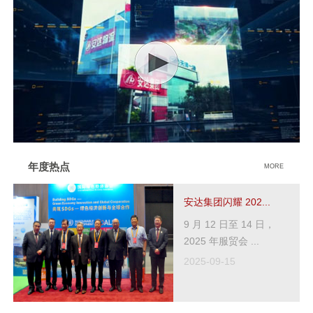
年度热点
MORE
安达集团闪耀 202...
9 月 12 日至 14 日，
2025 年服贸会 ...
2025-09-15