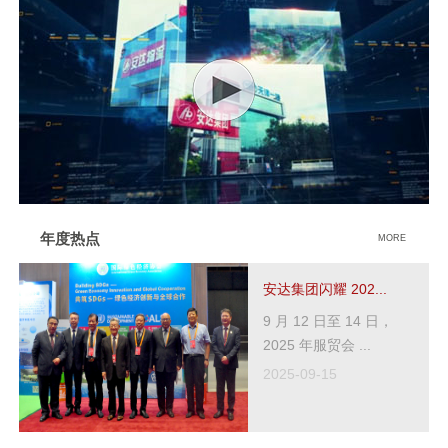
年度热点
MORE
安达集团闪耀 202...
9 月 12 日至 14 日，
2025 年服贸会 ...
2025-09-15