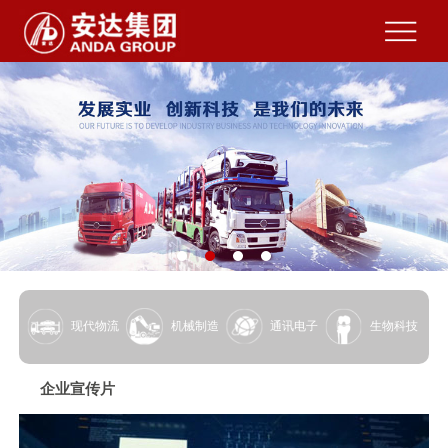
现代物流
机械制造
通讯电子
生物科技
企业宣传片