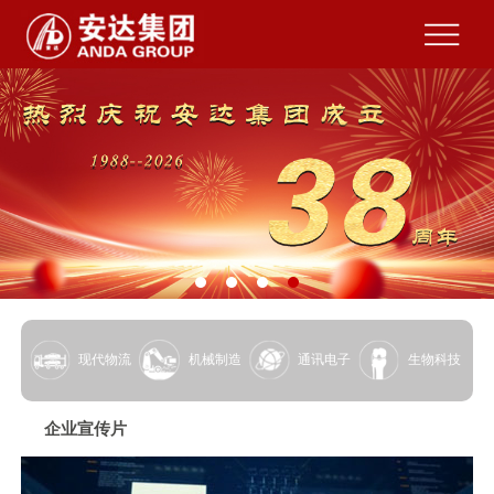
现代物流
机械制造
通讯电子
生物科技
企业宣传片