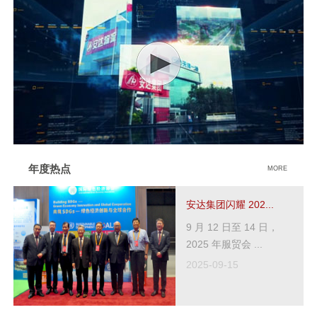
年度热点
MORE
安达集团闪耀 202...
9 月 12 日至 14 日，
2025 年服贸会 ...
2025-09-15